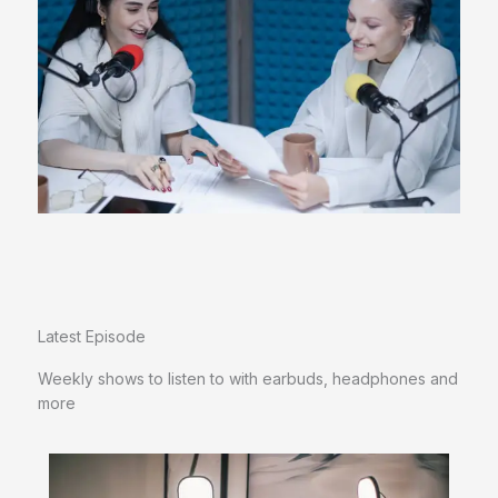
Latest Episode​
Weekly shows to listen to with earbuds, headphones and
more