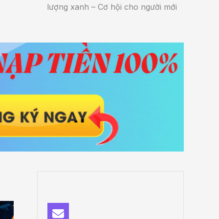
lượng xanh – Cơ hội cho người mới