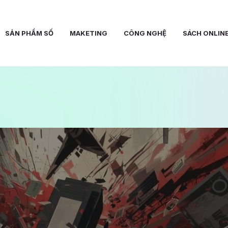
SẢN PHẨM SỐ
MAKETING
CÔNG NGHỆ
SÁCH ONLIN