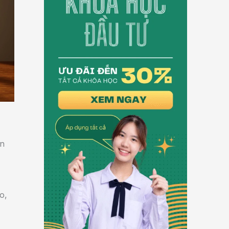
ến
o,