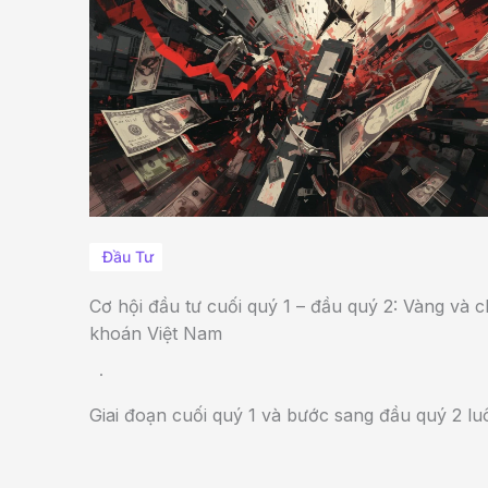
Đầu Tư
Cơ hội đầu tư cuối quý 1 – đầu quý 2: Vàng và 
khoán Việt Nam
Giai đoạn cuối quý 1 và bước sang đầu quý 2 l