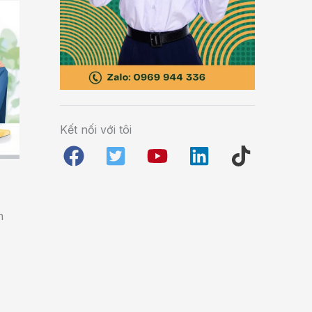
Kết nối với tôi
h