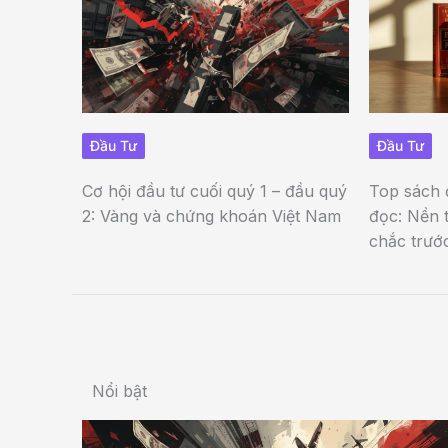
Đầu Tư
Đầu Tư
Cơ hội đầu tư cuối quý 1 – đầu quý
Top sách 
2: Vàng và chứng khoán Việt Nam
đọc: Nền 
chắc trước
Nổi bật