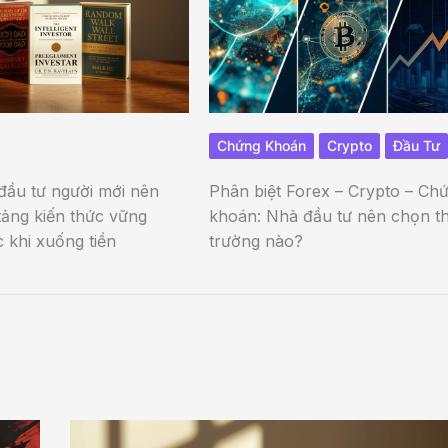
Chứng Khoán
Crypto
Đầu Tư
đầu tư người mới nên
Phân biệt Forex – Crypto – Ch
tảng kiến thức vững
khoán: Nhà đầu tư nên chọn th
 khi xuống tiền
trường nào?