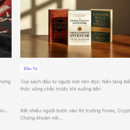
Đầu Tư
chứng
Top sách đầu tư người mới nên đọc: Nền tảng ki
thức vững chắc trước khi xuống tiền
uôn…
Rất nhiều người bước vào thị trường Forex, Crypt
Chứng khoán với…