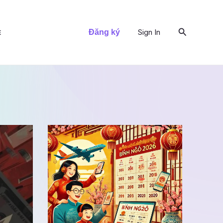
Tìm
Sign In
Đăng ký
E
kiếm