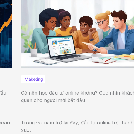
Maketing
đầu
Có nên học đầu tư online không? Góc nhìn khác
quan cho người mới bắt đầu
hoán
Trong vài năm trở lại đây, đầu tư online trở thành
xu…