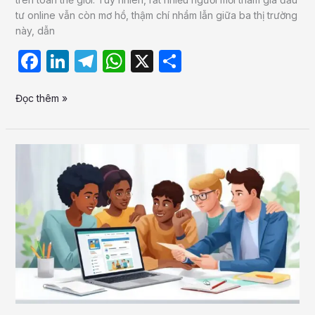
tư online vẫn còn mơ hồ, thậm chí nhầm lẫn giữa ba thị trường
này, dẫn
F
Li
T
W
X
S
a
n
el
h
h
Đọc thêm »
c
k
e
at
ar
e
e
gr
s
e
b
dI
a
A
Có
o
n
m
p
nên
học
o
p
đầu
k
tư
online
không?
Góc
nhìn
khách
quan