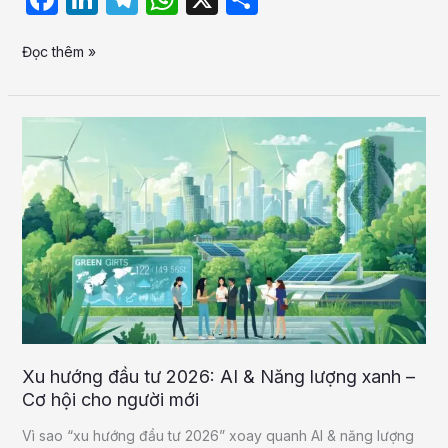
a
n
el
h
h
Đọc thêm »
c
k
e
at
ar
e
e
gr
s
e
b
dI
a
A
Xu
o
n
m
p
hướng
đầu
o
p
tư
k
2026:
AI
&
Năng
lượng
xanh
–
Cơ
Xu hướng đầu tư 2026: AI & Năng lượng xanh –
hội
Cơ hội cho người mới
cho
người
Vì sao “xu hướng đầu tư 2026” xoay quanh AI & năng lượng