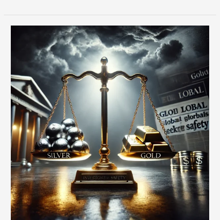
e
e
gr
s
e
b
dI
a
A
Giá
o
n
m
p
bạc
tại
o
p
Việt
k
Nam
hiện
nay:
Phân
tích
vĩ
mô
chuyên
sâu
&
xu
hướng
2026