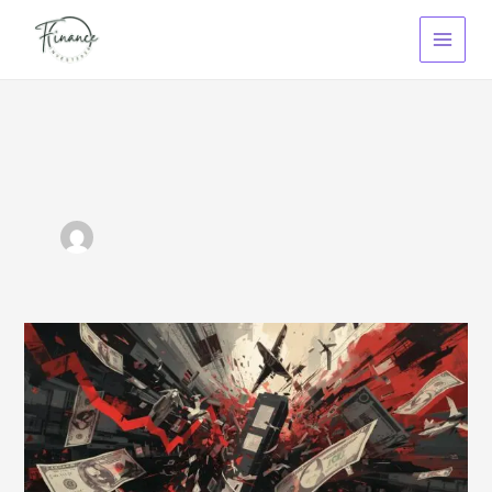
Nhảy
S
tới
e
nội
a
dung
r
c
h
Cơ
hội
đầu
tư
cuối
quý
1