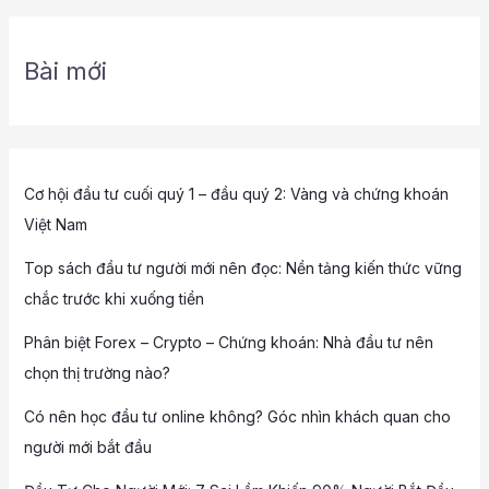
Bài mới
Cơ hội đầu tư cuối quý 1 – đầu quý 2: Vàng và chứng khoán
Việt Nam
Top sách đầu tư người mới nên đọc: Nền tảng kiến thức vững
chắc trước khi xuống tiền
Phân biệt Forex – Crypto – Chứng khoán: Nhà đầu tư nên
chọn thị trường nào?
Có nên học đầu tư online không? Góc nhìn khách quan cho
người mới bắt đầu