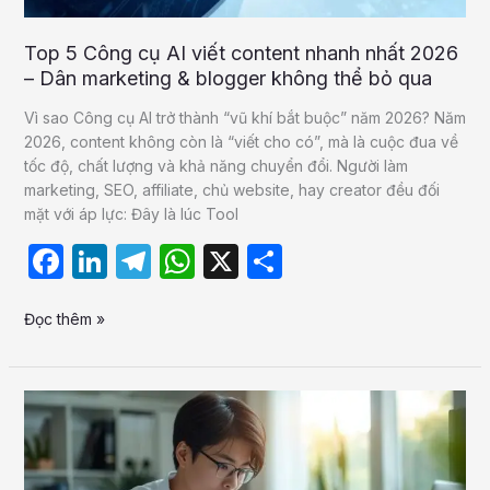
–
Dân
Top 5 Công cụ AI viết content nhanh nhất 2026
marketing
– Dân marketing & blogger không thể bỏ qua
&
blogger
Vì sao Công cụ AI trở thành “vũ khí bắt buộc” năm 2026? Năm
không
2026, content không còn là “viết cho có”, mà là cuộc đua về
thể
tốc độ, chất lượng và khả năng chuyển đổi. Người làm
bỏ
marketing, SEO, affiliate, chủ website, hay creator đều đối
qua
mặt với áp lực: Đây là lúc Tool
F
Li
T
W
X
S
a
n
el
h
h
Đọc thêm »
c
k
e
at
ar
e
e
gr
s
e
b
dI
a
A
Đầu
o
n
m
p
tư
tài
o
p
chính