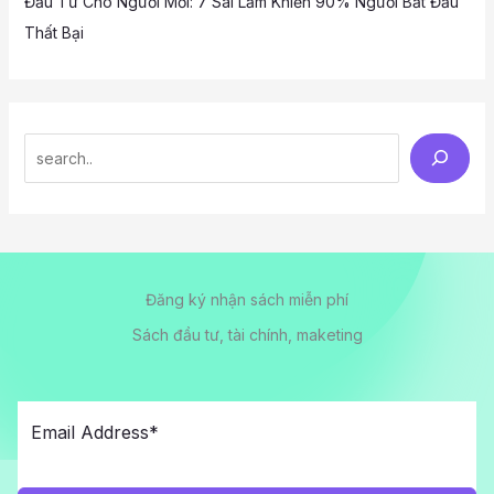
Đầu Tư Cho Người Mới: 7 Sai Lầm Khiến 90% Người Bắt Đầu
Thất Bại
Đăng ký nhận sách miễn phí
Sách đầu tư, tài chính, maketing