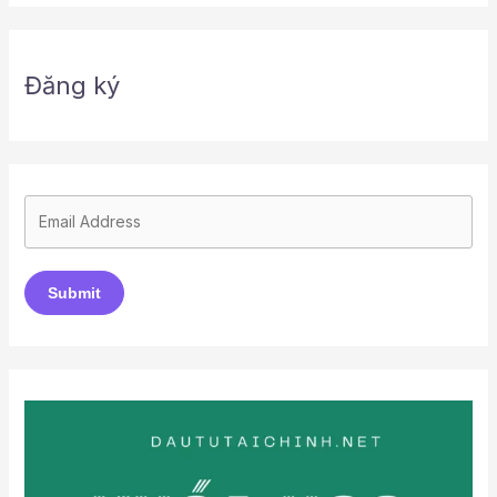
Đăng ký
Submit