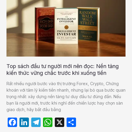
o
n
m
p
đầu
o
p
tư
k
người
mới
nên
đọc:
Nền
tảng
kiến
thức
Top sách đầu tư người mới nên đọc: Nền tảng
vững
kiến thức vững chắc trước khi xuống tiền
chắc
trước
Rất nhiều người bước vào thị trường Forex, Crypto, Chứng
khi
khoán với tâm lý kiếm tiền nhanh, nhưng lại bỏ qua bước quan
xuống
trọng nhất: xây dựng nền tảng tư duy đầu tư đúng đắn. Nếu
tiền
bạn là người mới, trước khi nghĩ đến chiến lược hay chọn sàn
giao dịch, hãy bắt đầu bằng
F
Li
T
W
X
S
a
n
el
h
h