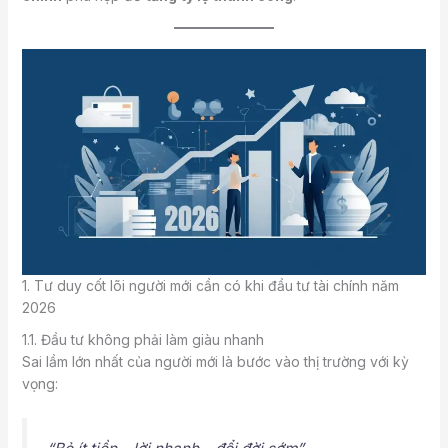
1. Tư duy cốt lõi người mới cần có khi đầu tư tài chính năm
2026
1.1. Đầu tư không phải làm giàu nhanh
Sai lầm lớn nhất của người mới là bước vào thị trường với kỳ
vọng: