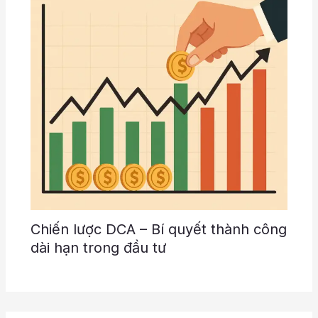
Chiến lược DCA – Bí quyết thành công
dài hạn trong đầu tư