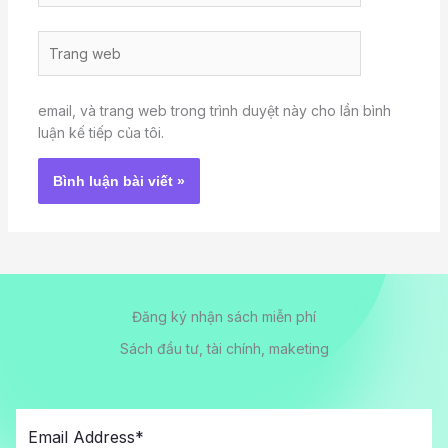
Trang
web
email, và trang web trong trình duyệt này cho lần bình
luận kế tiếp của tôi.
Đăng ký nhận sách miễn phí
Sách đầu tư, tài chính, maketing