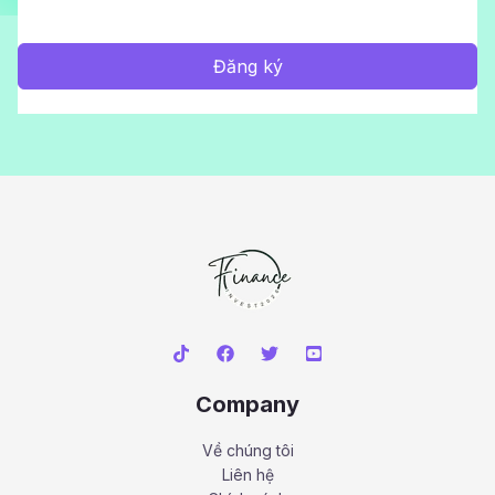
Đăng ký
Company
Về chúng tôi
Liên hệ