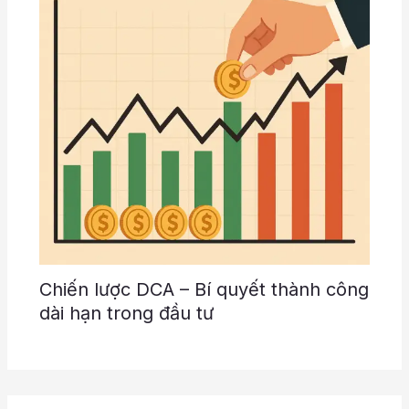
Chiến lược DCA – Bí quyết thành công
dài hạn trong đầu tư