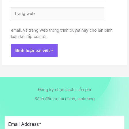
Trang
web
email, và trang web trong trình duyệt này cho lần bình
luận kế tiếp của tôi.
Đăng ký nhận sách miễn phí
Sách đầu tư, tài chính, maketing