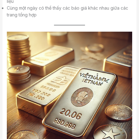
liệu
Cùng một ngày có thể thấy các báo giá khác nhau giữa các
trang tổng hợp