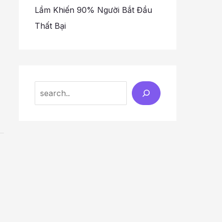
Lầm Khiến 90% Người Bắt Đầu
Thất Bại