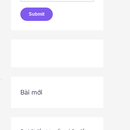
Submit
Bài mới