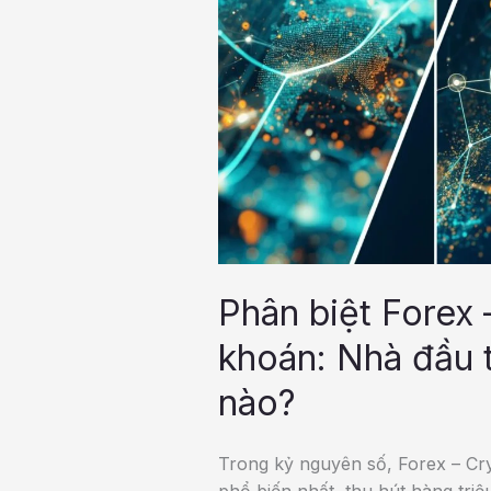
Crypto
–
Chứng
khoán:
Nhà
đầu
tư
nên
chọn
thị
trường
Phân biệt Forex
nào?
khoán: Nhà đầu t
nào?
Trong kỷ nguyên số, Forex – Cry
phổ biến nhất, thu hút hàng triệu