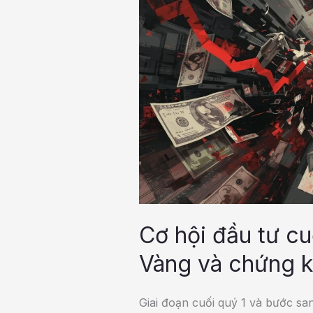
đầu
tư
cuối
quý
1
–
đầu
quý
2:
Vàng
và
chứng
khoán
Cơ hội đầu tư cu
Việt
Vàng và chứng 
Nam
Giai đoạn cuối quý 1 và bước sa