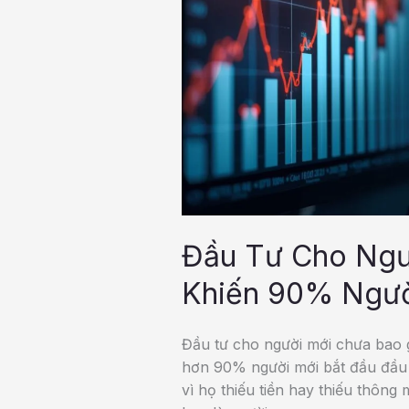
Mới:
7
Sai
Lầm
Khiến
90%
Người
Bắt
Đầu
Thất
Bại
Đầu Tư Cho Ngườ
Khiến 90% Người
Đầu tư cho người mới chưa bao g
hơn 90% người mới bắt đầu đầu t
vì họ thiếu tiền hay thiếu thông