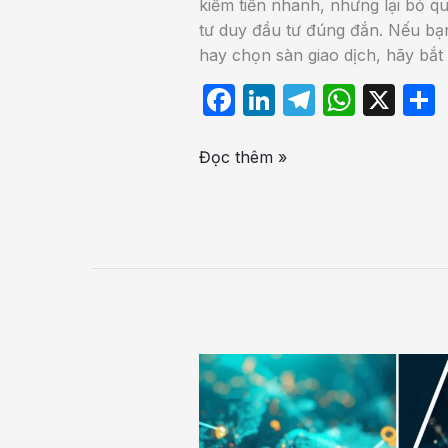
kiếm tiền nhanh, nhưng lại bỏ q
tư duy đầu tư đúng đắn. Nếu bạn
hay chọn sàn giao dịch, hãy bắt
F
Li
T
W
X
a
n
el
h
c
k
e
at
Đọc thêm »
e
e
gr
s
b
dI
a
A
o
n
m
p
o
p
k
Phân
biệt
Forex
–