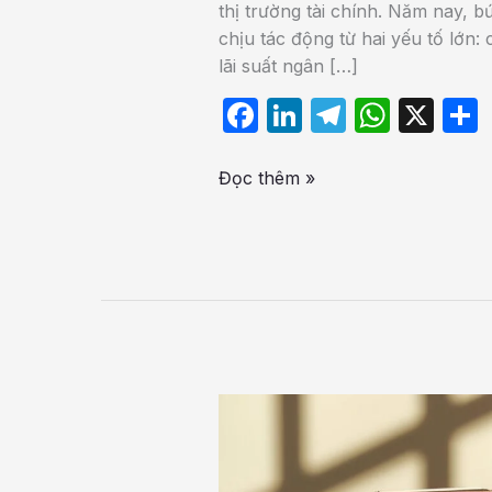
thị trường tài chính. Năm nay, b
chịu tác động từ hai yếu tố lớn:
lãi suất ngân […]
F
Li
T
W
X
a
n
el
h
c
k
e
at
Đọc thêm »
e
e
gr
s
b
dI
a
A
o
n
m
p
o
p
k
Top
sách
đầu
tư