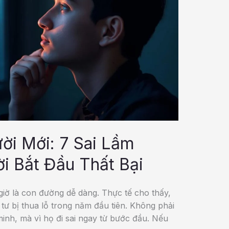
i Mới: 7 Sai Lầm
 Bắt Đầu Thất Bại
iờ là con đường dễ dàng. Thực tế cho thấy,
ư bị thua lỗ trong năm đầu tiên. Không phải
 minh, mà vì họ đi sai ngay từ bước đầu. Nếu