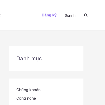
S
e
Tìm
Sign In
Đăng ký
E
a
kiếm
r
c
h
Danh mục
Chứng khoán
Công nghệ