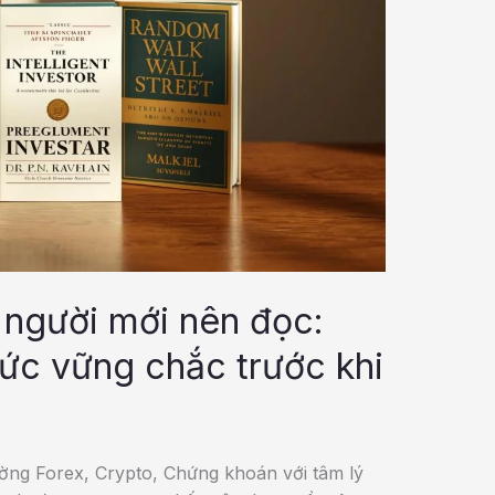
 người mới nên đọc:
hức vững chắc trước khi
ường Forex, Crypto, Chứng khoán với tâm lý