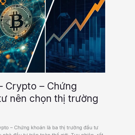
 – Crypto – Chứng
ư nên chọn thị trường
pto – Chứng khoán là ba thị trường đầu tư
 nhà đầu tư trên toàn thế giới. Tuy nhiên, rất