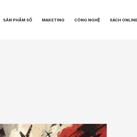
SẢN PHẨM SỐ
MAKETING
CÔNG NGHỆ
SÁCH ONLIN