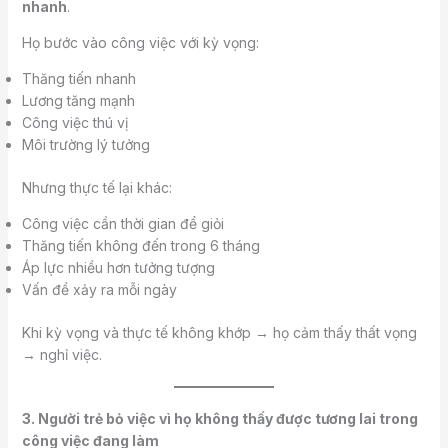
nhanh
.
Họ bước vào công việc với kỳ vọng:
Thăng tiến nhanh
Lương tăng mạnh
Công việc thú vị
Môi trường lý tưởng
Nhưng thực tế lại khác:
Công việc cần thời gian để giỏi
Thăng tiến không đến trong 6 tháng
Áp lực nhiều hơn tưởng tượng
Vấn đề xảy ra mỗi ngày
Khi kỳ vọng và thực tế không khớp → họ cảm thấy thất vọng
→ nghỉ việc.
3. Người trẻ bỏ việc vì họ không thấy được tương lai trong
công việc đang làm