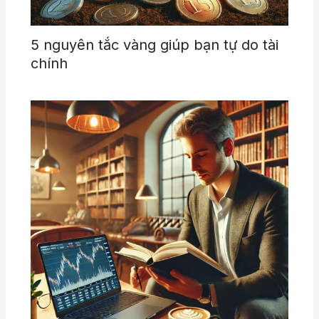
5 nguyên tắc vàng giúp bạn tự do tài
chính