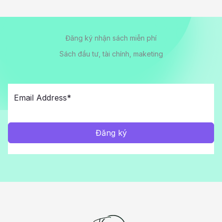
Đăng ký nhận sách miễn phí
Sách đầu tư, tài chính, maketing
Đăng ký