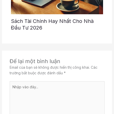
Sách Tài Chính Hay Nhất Cho Nhà
Đầu Tư 2026
Để lại một bình luận
Email của bạn sẽ không được hiển thị công khai.
Các
trường bắt buộc được đánh dấu
*
Nhập
vào
đây...