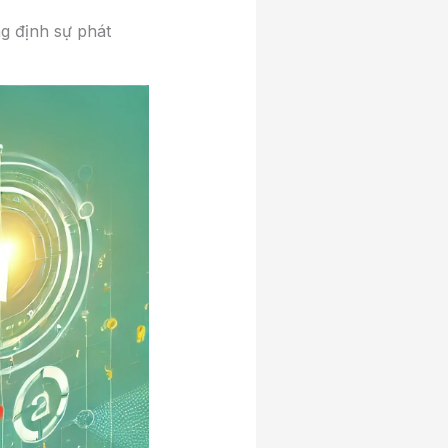
g định sự phát