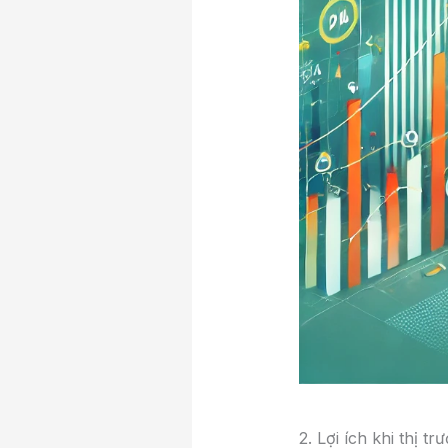
2. Lợi ích khi thị