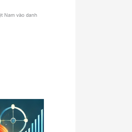
iệt Nam vào danh